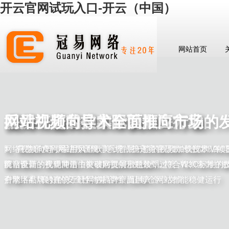
开云官网试玩入口-开云（中国）
网站首页
坚持，是我们的优势
提供符合客户实际的解决方案
采用先进的技术，以顺应行业的
网站视频向导，全面推向市场
1、具有13年网站建设经验，对行业有深入的理解； 2、服务
1、帮助客户利用好互联网，合理的投入实现最大的收益；2、
1、自主研发的网站内容管理系统，稳定可靠；2、全部DIV+C
网络视频向导，采用风靡欧美，首屈一指的视频加载技术，颠
百家以上的企事业单位，有完善的服务体系；3、扎根云南，
网站营销，实现网站由被动欣赏向主动营销过渡；3、全力打
前台设计，代码简洁；3、领先的开发技术，符合W3C标准的
统，全新的视觉冲击，突破网页展示瓶颈，。
合地区市场特点的互联网解决方案提供商。
户网络品牌的建设，让网络品牌全面融入企业文化。
引擎；4、良好的安全性与兼容性，让每个网站都能稳健运行