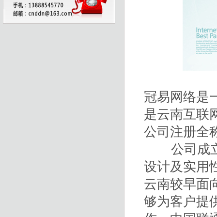
冠易网络是
是云南互联
公司注册全
公司成立于 
设计及实用
云南较早面
够为客户提