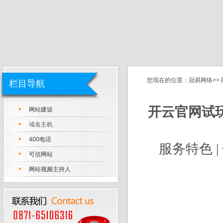
您现在的位置：冠易网络>>
栏目导航
开云官网试玩
网站建设
域名主机
400电话
服务特色 |
可信网站
网站视频主持人