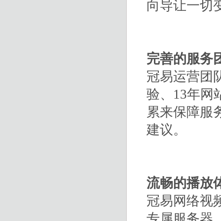
向导让一切
完善的服务
冠易运营团
验、13年
累来保障服
建议。
流畅的播放
冠易网络视
专属服务器