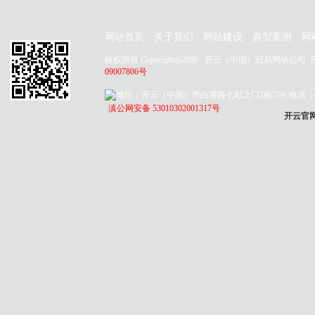
网站首页
关于我们
网站建设
典型案例
网
版权所有 Copyright◎2000 开云（中国）冠易网络
09007806号
地址：开云（中国）市白塔路七彩之门2栋719 电话：0871
滇公网安备 53010302001317号
开云官