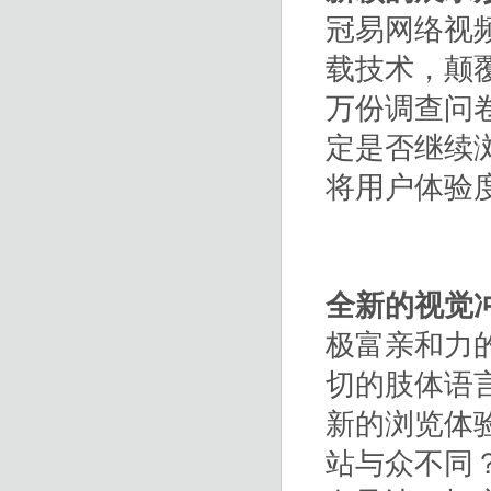
冠易网络视
载技术，颠
万份调查问
定是否继续
将用户体验度
全新的视觉
极富亲和力
切的肢体语
新的浏览体
站与众不同