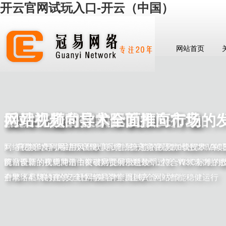
开云官网试玩入口-开云（中国）
网站首页
坚持，是我们的优势
提供符合客户实际的解决方案
采用先进的技术，以顺应行业的
网站视频向导，全面推向市场
1、具有13年网站建设经验，对行业有深入的理解； 2、服务
1、帮助客户利用好互联网，合理的投入实现最大的收益；2、
1、自主研发的网站内容管理系统，稳定可靠；2、全部DIV+C
网络视频向导，采用风靡欧美，首屈一指的视频加载技术，颠
百家以上的企事业单位，有完善的服务体系；3、扎根云南，
网站营销，实现网站由被动欣赏向主动营销过渡；3、全力打
前台设计，代码简洁；3、领先的开发技术，符合W3C标准的
统，全新的视觉冲击，突破网页展示瓶颈，。
合地区市场特点的互联网解决方案提供商。
户网络品牌的建设，让网络品牌全面融入企业文化。
引擎；4、良好的安全性与兼容性，让每个网站都能稳健运行