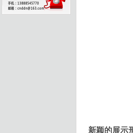
新颖的展示